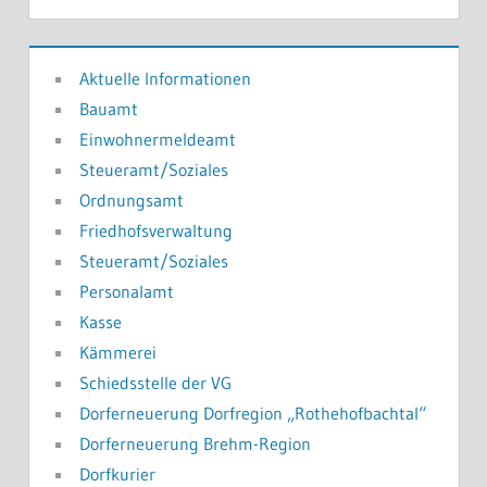
Aktuelle Informationen
Bauamt
Einwohnermeldeamt
Steueramt/Soziales
Ordnungsamt
Friedhofsverwaltung
Steueramt/Soziales
Personalamt
Kasse
Kämmerei
Schiedsstelle der VG
Dorferneuerung Dorfregion „Rothehofbachtal“
Dorferneuerung Brehm-Region
Dorfkurier