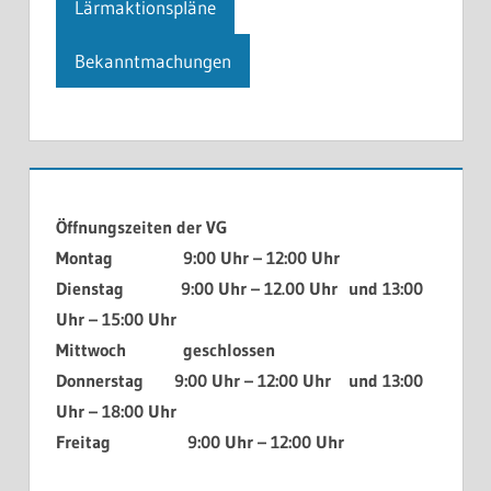
Lärmaktionspläne
Bekanntmachungen
Öffnungszeiten der VG
Montag 9:00 Uhr – 12:00 Uhr
Dienstag 9:00 Uhr – 12.00 Uhr und 13:00
Uhr – 15:00 Uhr
Mittwoch geschlossen
Donnerstag 9:00 Uhr – 12:00 Uhr und 13:00
Uhr – 18:00 Uhr
Freitag 9:00 Uhr – 12:00 Uhr