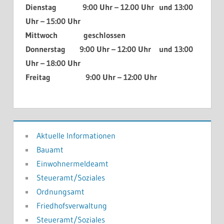
Dienstag 9:00 Uhr – 12.00 Uhr und 13:00
Uhr – 15:00 Uhr
Mittwoch geschlossen
Donnerstag 9:00 Uhr – 12:00 Uhr und 13:00
Uhr – 18:00 Uhr
Freitag 9:00 Uhr – 12:00 Uhr
Aktuelle Informationen
Bauamt
Einwohnermeldeamt
Steueramt/Soziales
Ordnungsamt
Friedhofsverwaltung
Steueramt/Soziales