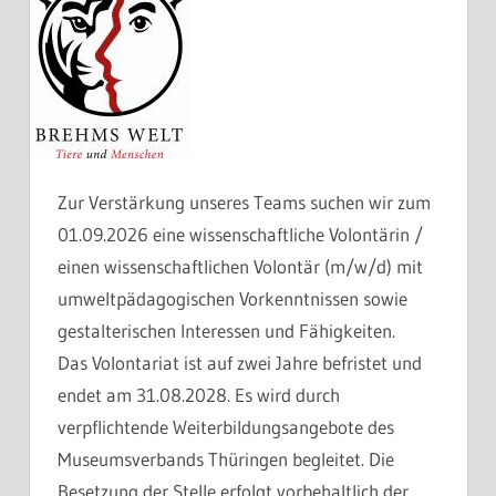
Zur Verstärkung unseres Teams suchen wir zum
01.09.2026 eine wissenschaftliche Volontärin /
einen wissenschaftlichen Volontär (m/w/d) mit
umweltpädagogischen Vorkenntnissen sowie
gestalterischen Interessen und Fähigkeiten.
Das Volontariat ist auf zwei Jahre befristet und
endet am 31.08.2028. Es wird durch
verpflichtende Weiterbildungsangebote des
Museumsverbands Thüringen begleitet. Die
Besetzung der Stelle erfolgt vorbehaltlich der