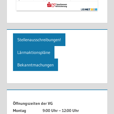
Stellenausschreibungen!
Lärmaktionspläne
Bekanntmachungen
Öffnungszeiten der VG
Montag 9:00 Uhr – 12:00 Uhr